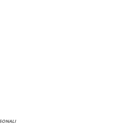
SONALI