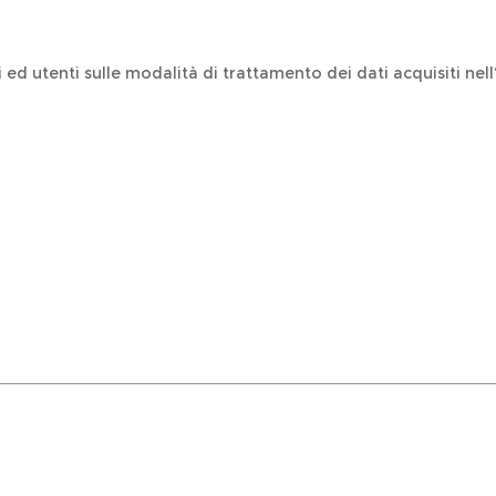
ri ed utenti sulle modalità di trattamento dei dati acquisiti nell