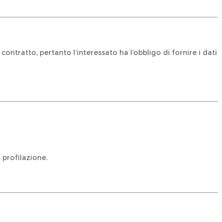
ntratto, pertanto l’interessato ha l’obbligo di fornire i dati
 profilazione.