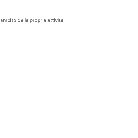
’ambito della propria attività.