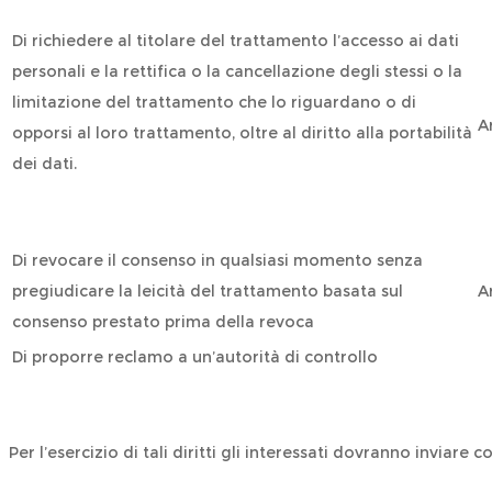
Di richiedere al titolare del trattamento l’accesso ai dati
personali e la rettifica o la cancellazione degli stessi o la
limitazione del trattamento che lo riguardano o di
Ar
opporsi al loro trattamento, oltre al diritto alla portabilità
dei dati.
Di revocare il consenso in qualsiasi momento senza
pregiudicare la leicità del trattamento basata sul
Ar
consenso prestato prima della revoca
Di proporre reclamo a un’autorità di controllo
Per l’esercizio di tali diritti gli interessati dovranno inviare