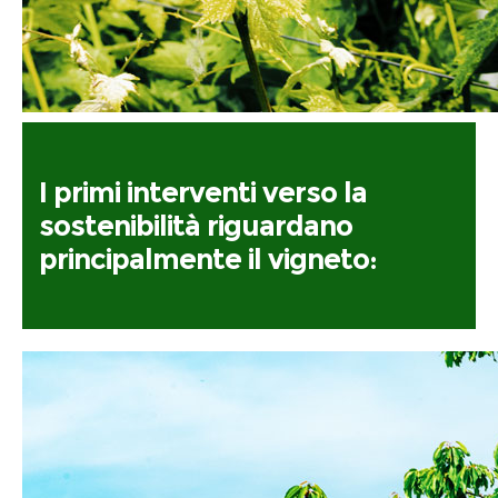
I primi interventi verso la
sostenibilità riguardano
principalmente il vigneto: