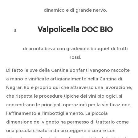
dinamico e di grande nervo.
Valpolicella DOC BIO
di pronta beva con gradevole bouquet di frutti
rossi.
Di fatto le uve della Cantina Bonfanti vengono raccolte
a mano e vinificate artigianalmente nella Cantina di
Negrar. Ed è proprio qui che attraverso una lavorazione,
che rispetta le procedure tipiche dei vini biologici, si
concentrano le principali operazioni per la vinificazione,
l’affinamento e l’imbottigliamento. La piccola
dimensione del vigneto ha permesso di trattarlo come
una piccola creatura da proteggere e curare con