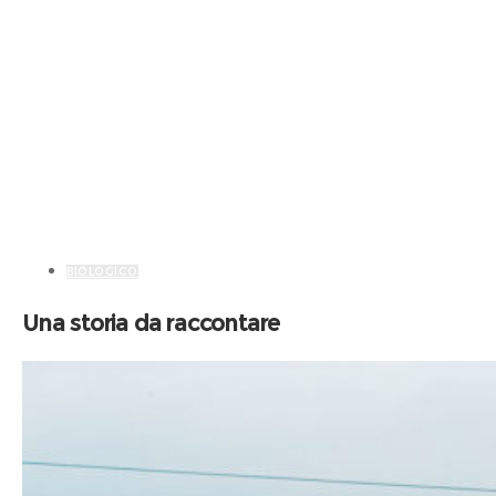
BIOLOGICO
Una storia da raccontare