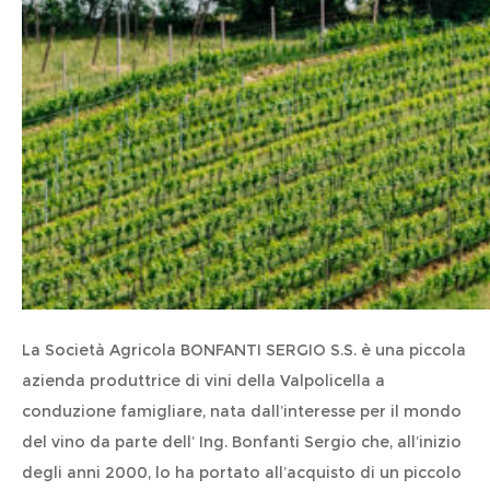
La Società Agricola BONFANTI SERGIO S.S. è una piccola
azienda produttrice di vini della Valpolicella a
conduzione famigliare, nata dall’interesse per il mondo
del vino da parte dell’ Ing. Bonfanti Sergio che, all’inizio
degli anni 2000, lo ha portato all’acquisto di un piccolo