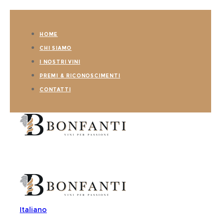
HOME
CHI SIAMO
I NOSTRI VINI
PREMI & RICONOSCIMENTI
CONTATTI
Italiano