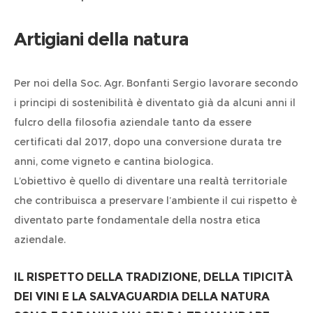
Artigiani della natura
Per noi della Soc. Agr. Bonfanti Sergio lavorare secondo
i principi di sostenibilità è diventato già da alcuni anni il
fulcro della filosofia aziendale tanto da essere
certificati dal 2017, dopo una conversione durata tre
anni, come vigneto e cantina biologica.
L’obiettivo è quello di diventare una realtà territoriale
che contribuisca a preservare l’ambiente il cui rispetto è
diventato parte fondamentale della nostra etica
aziendale.
IL RISPETTO DELLA TRADIZIONE, DELLA TIPICITÀ
DEI VINI E LA SALVAGUARDIA DELLA NATURA