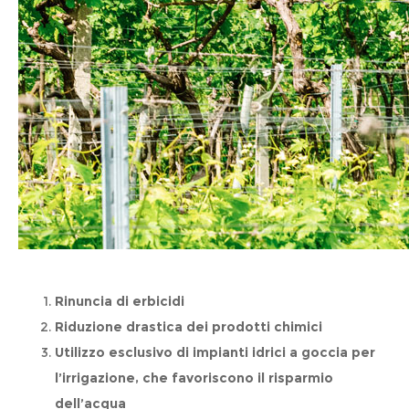
Rinuncia di erbicidi
Riduzione drastica dei prodotti chimici
Utilizzo esclusivo di impianti idrici a goccia per
l’irrigazione, che favoriscono il risparmio
dell’acqua