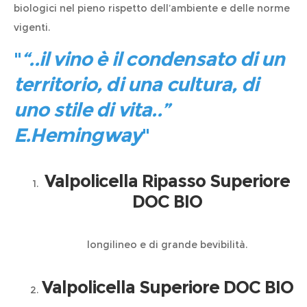
biologici nel pieno rispetto dell’ambiente e delle norme
vigenti.
“..il vino è il condensato di un
territorio, di una cultura, di
uno stile di vita..”
E.Hemingway
Valpolicella Ripasso Superiore
DOC BIO
longilineo e di grande bevibilità.
Valpolicella Superiore DOC BIO